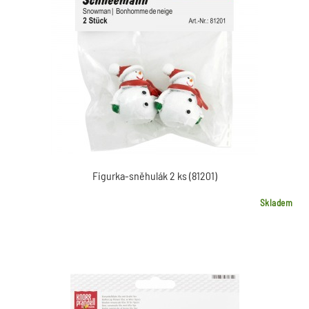
Figurka-sněhulák 2 ks (81201)
Skladem