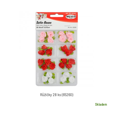
Růžičky 28 ks (65260)
Skladem