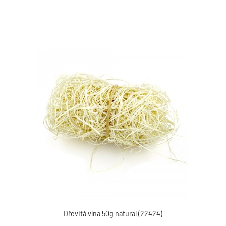
Dřevitá vlna 50g natural (22424)