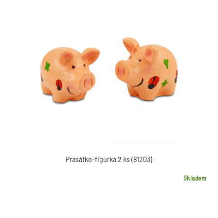
Prasátko-figurka 2 ks (81203)
Skladem