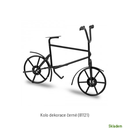
Kolo dekorace černé (81121)
Skladem