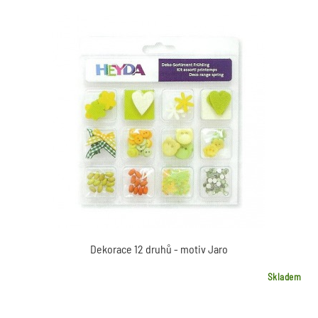
Dekorace 12 druhů - motiv Jaro
Skladem