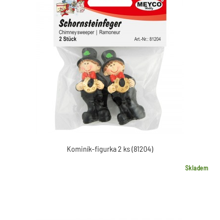
Kominík-figurka 2 ks (81204)
Skladem