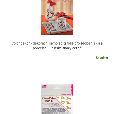
Color dekor - dekorační samolepící folie pro zdobení skla a
porcelánu - čínské znaky černé
Skladem