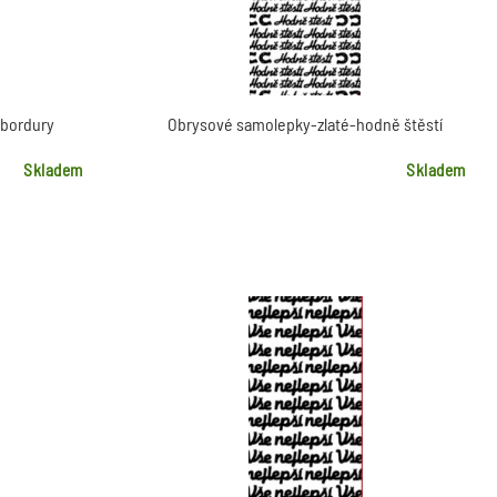
-bordury
Obrysové samolepky-zlaté-hodně štěstí
Skladem
Skladem