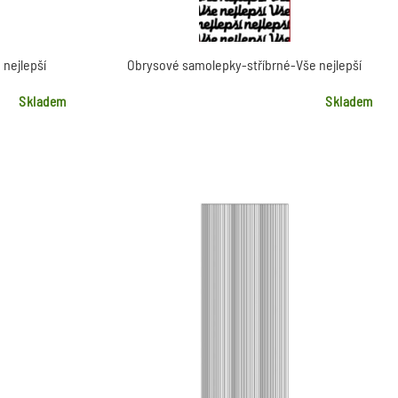
nejlepší
Obrysové samolepky-stříbrné-Vše nejlepší
Skladem
Skladem