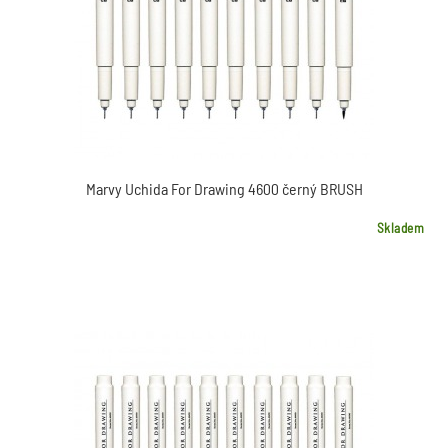
Marvy Uchida For Drawing 4600 černý BRUSH
Skladem