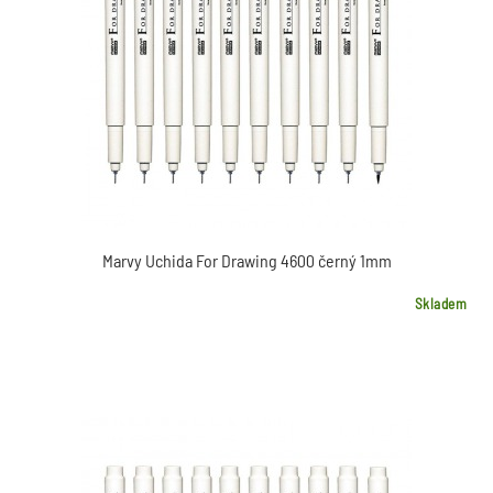
Marvy Uchida For Drawing 4600 černý 1mm
Skladem