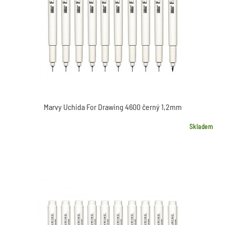
Marvy Uchida For Drawing 4600 černý 1,2mm
Skladem