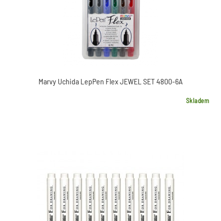
Marvy Uchida LepPen Flex JEWEL SET 4800-6A
Skladem