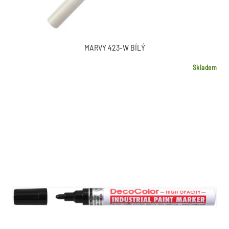
MARVY 423-W BÍLÝ
Skladem