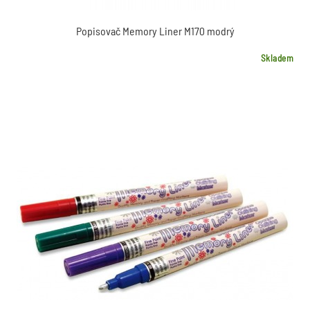
Popisovač Memory Liner M170 modrý
Skladem