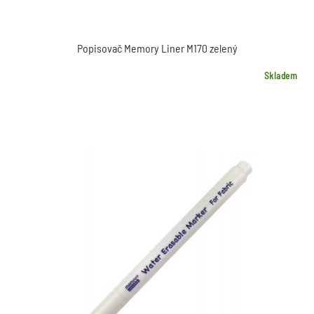
Popisovač Memory Liner M170 zelený
Skladem