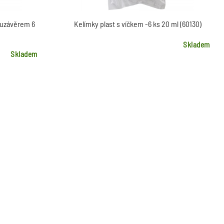
 uzávěrem 6
Kelímky plast s víčkem -6 ks 20 ml (60130)
Skladem
Skladem