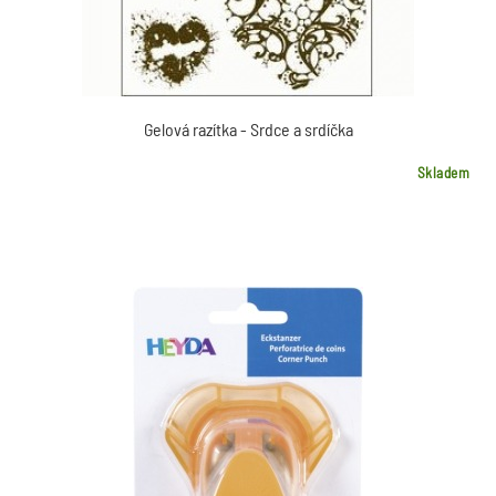
Gelová razítka - Srdce a srdíčka
Skladem