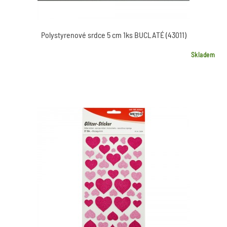
Polystyrenové srdce 5 cm 1ks BUCLATÉ (43011)
Skladem