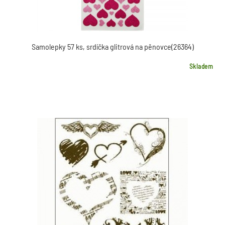
Samolepky 57 ks, srdíčka glitrová na pěnovce(26364)
Skladem