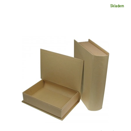
Skladem