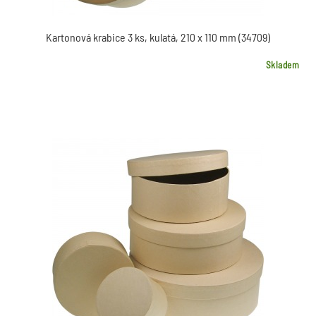
Kartonová krabice 3 ks, kulatá, 210 x 110 mm (34709)
Skladem