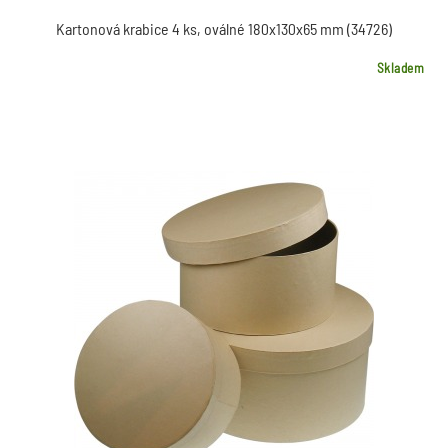
Kartonová krabice 4 ks, oválné 180x130x65 mm (34726)
Skladem