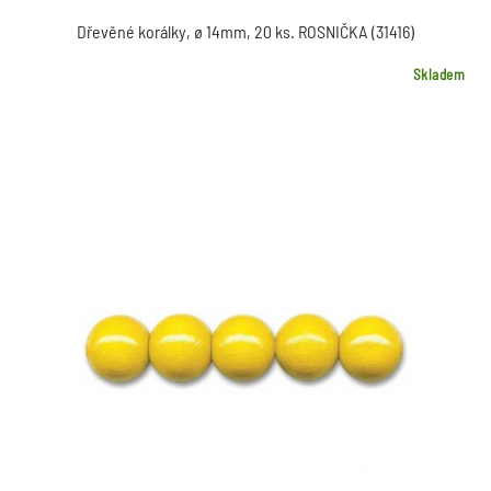
Dřevěné korálky, ø 14mm, 20 ks. ROSNIČKA (31416)
Skladem