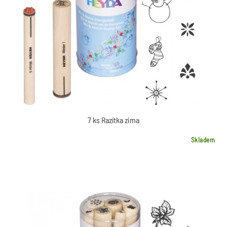
7 ks Razítka zima
Skladem