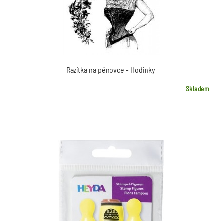
Razítka na pěnovce - Hodinky
Skladem