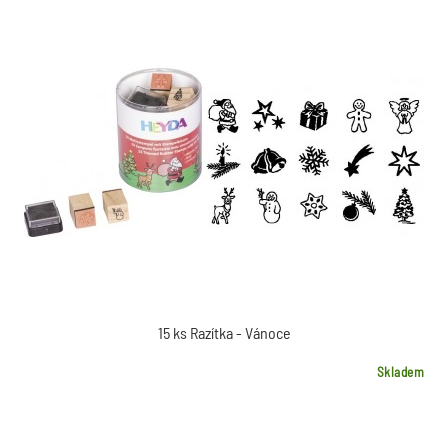
15 ks Razítka - Vánoce
Skladem