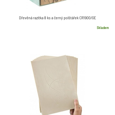
Dřevěná razítka 8 ks a černý polštářek CR1900/GE
Skladem