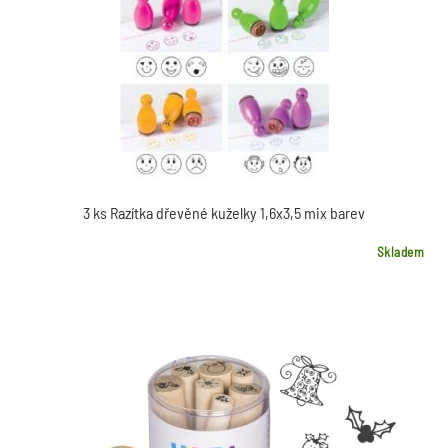
3 ks Razítka dřevěné kuželky 1,6x3,5 mix barev
Skladem