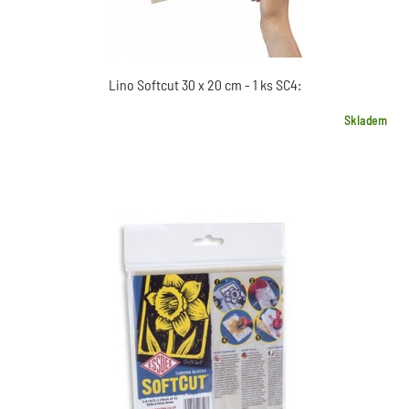
Lino Softcut 30 x 20 cm - 1 ks SC4:
Skladem