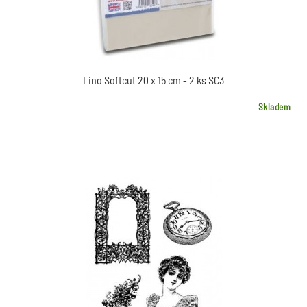
Lino Softcut 20 x 15 cm - 2 ks SC3
Skladem