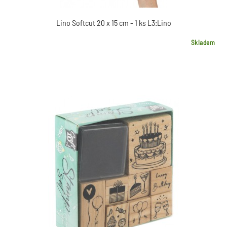
Lino Softcut 20 x 15 cm - 1 ks L3:Lino
Skladem