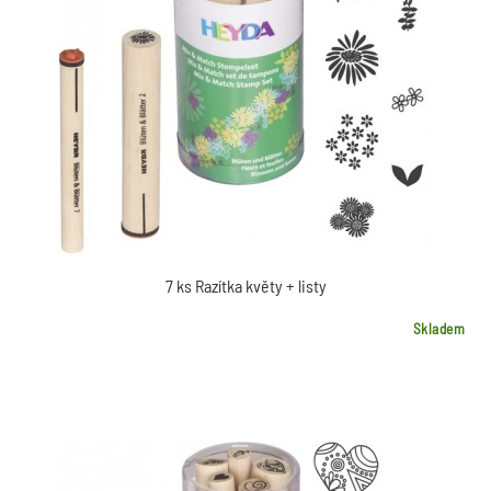
7 ks Razítka květy + listy
Skladem