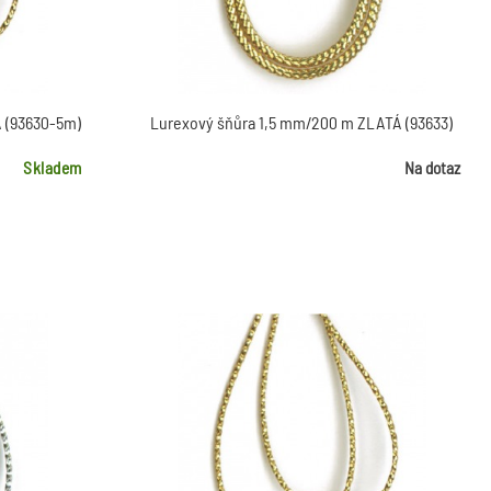
 (93630-5m)
Lurexový šňůra 1,5 mm/200 m ZLATÁ (93633)
Skladem
Na dotaz