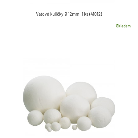
Vatové kuličky Ø 12mm, 1 ks (41012)
Skladem