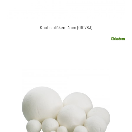
Knot s plíškem 4 cm (010783)
Skladem