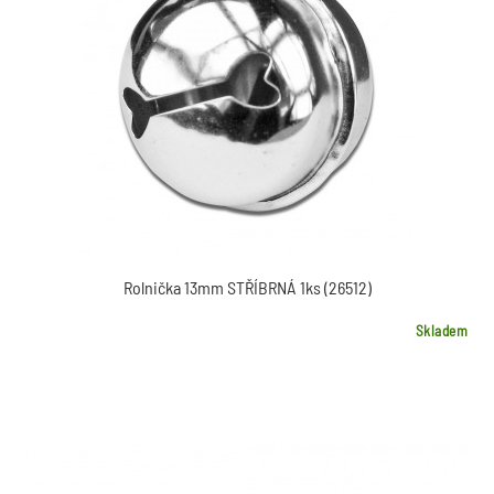
Rolnička 13mm STŘÍBRNÁ 1ks (26512)
Skladem