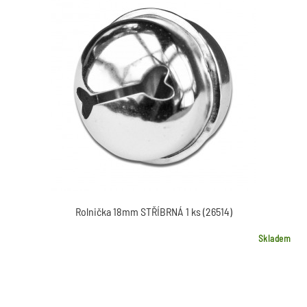
Rolnička 18mm STŘÍBRNÁ 1 ks (26514)
Skladem