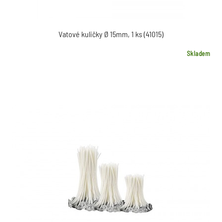
Vatové kuličky Ø 15mm, 1 ks (41015)
Skladem