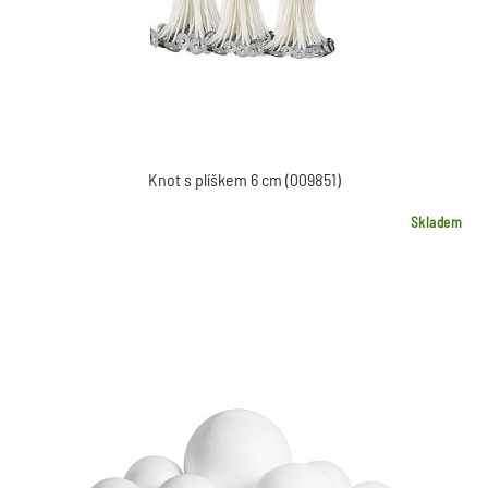
Knot s plíškem 6 cm (009851)
Skladem