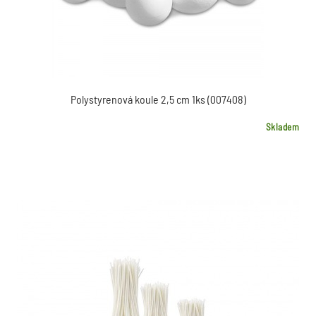
Polystyrenová koule 2,5 cm 1ks (007408)
Skladem