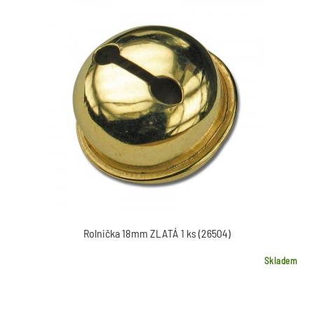
Rolnička 18mm ZLATÁ 1 ks (26504)
Skladem