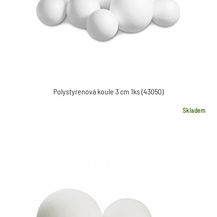
Polystyrenová koule 3 cm 1ks (43050)
Skladem