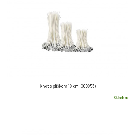
Knot s plíškem 18 cm (009853)
Skladem